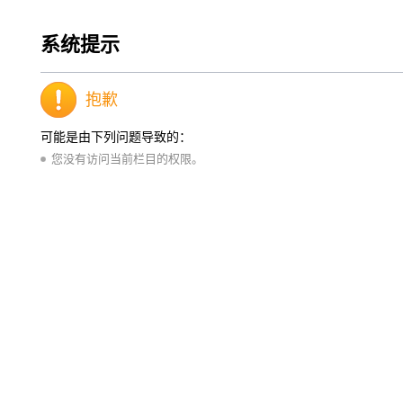
系统提示
抱歉
可能是由下列问题导致的：
您没有访问当前栏目的权限。